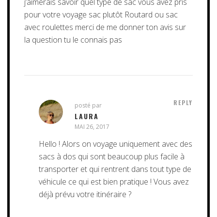
j’aimerais savoir quel type de sac vous avez pris
pour votre voyage sac plutôt Routard ou sac
avec roulettes merci de me donner ton avis sur
la question tu le connais pas
REPLY
posté par
LAURA
MAI 26, 2017
Hello ! Alors on voyage uniquement avec des
sacs à dos qui sont beaucoup plus facile à
transporter et qui rentrent dans tout type de
véhicule ce qui est bien pratique ! Vous avez
déjà prévu votre itinéraire ?