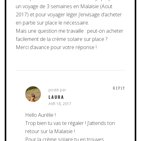
un voyage de 3 semaines en Malaisie (Aout
2017) et pour voyager léger j’envisage d’acheter
en partie sur place le nécessaire.
Mais une question me travaille : peut-on acheter
facilement de la crème solaire sur place ?
Merci d’avance pour votre réponse !
REPLY
posté par
LAURA
AVR 18, 2017
Hello Aurélie !
Trop bien tu vas te régaler ! J’attends ton
retour sur la Malaisie !
Pour la crème solaire tu en trouves