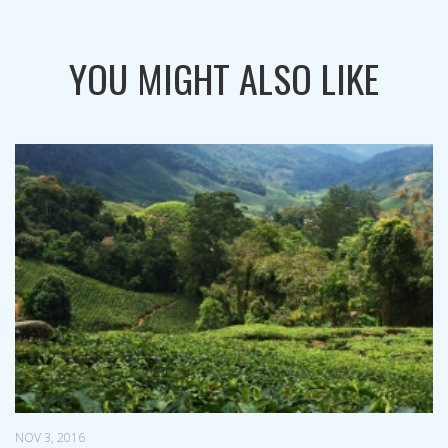
YOU MIGHT ALSO LIKE
NOV 7, 2016