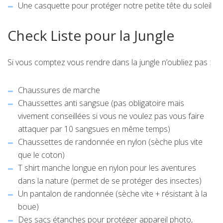
Une casquette pour protéger notre petite tête du soleil
Check Liste pour la Jungle
Si vous comptez vous rendre dans la jungle n’oubliez pas :
Chaussures de marche
Chaussettes anti sangsue (pas obligatoire mais
vivement conseillées si vous ne voulez pas vous faire
attaquer par 10 sangsues en même temps)
Chaussettes de randonnée en nylon (sèche plus vite
que le coton)
T shirt manche longue en nylon pour les aventures
dans la nature (permet de se protéger des insectes)
Un pantalon de randonnée (sèche vite + résistant à la
boue)
Des sacs étanches pour protéger appareil photo,