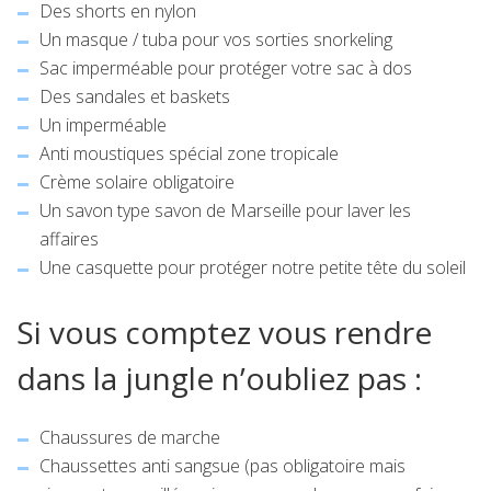
Des shorts en nylon
Un masque / tuba pour vos sorties snorkeling
Sac imperméable pour protéger votre sac à dos
Des sandales et baskets
Un imperméable
Anti moustiques spécial zone tropicale
Crème solaire obligatoire
Un savon type savon de Marseille pour laver les
affaires
Une casquette pour protéger notre petite tête du soleil
Si vous comptez vous rendre
dans la jungle n’oubliez pas :
Chaussures de marche
Chaussettes anti sangsue (pas obligatoire mais