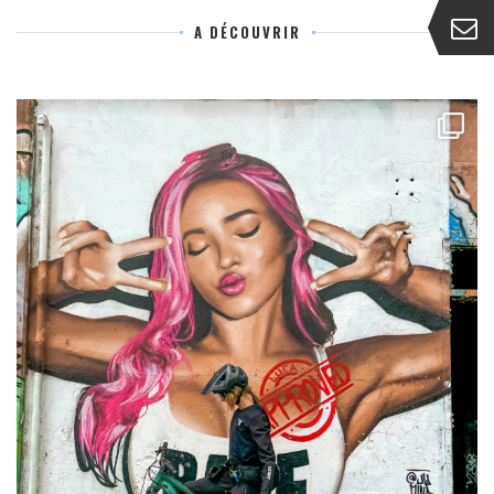
A DÉCOUVRIR