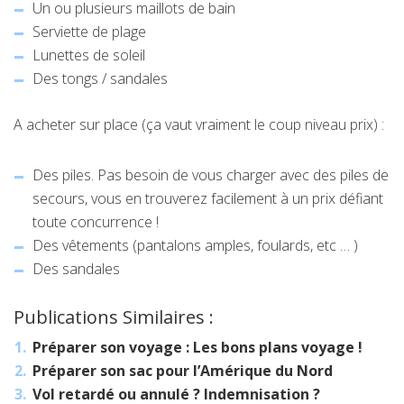
Un ou plusieurs maillots de bain
Serviette de plage
Lunettes de soleil
Des tongs / sandales
A acheter sur place (ça vaut vraiment le coup niveau prix) :
Des piles. Pas besoin de vous charger avec des piles de
secours, vous en trouverez facilement à un prix défiant
toute concurrence !
Des vêtements (pantalons amples, foulards, etc … )
Des sandales
Publications Similaires :
Préparer son voyage : Les bons plans voyage !
Préparer son sac pour l’Amérique du Nord
Vol retardé ou annulé ? Indemnisation ?