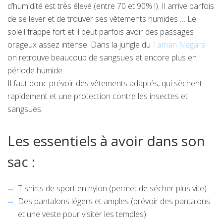
d’humidité est très élevé (entre 70 et 90% !). Il arrive parfois
de se lever et de trouver ses vêtements humides … Le
soleil frappe fort et il peut parfois avoir des passages
orageux assez intense. Dans la jungle du
Taman Negara
on retrouve beaucoup de sangsues et encore plus en
période humide.
Il faut donc prévoir des vêtements adaptés, qui sèchent
rapidement et une protection contre les insectes et
sangsues.
Les essentiels à avoir dans son
sac :
T shirts de sport en nylon (permet de sécher plus vite)
Des pantalons légers et amples (prévoir des pantalons
et une veste pour visiter les temples)