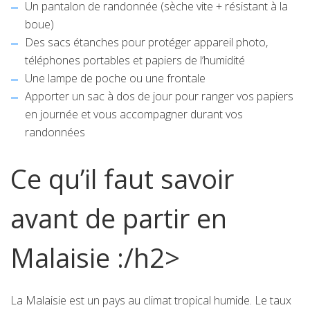
Un pantalon de randonnée (sèche vite + résistant à la
boue)
Des sacs étanches pour protéger appareil photo,
téléphones portables et papiers de l’humidité
Une lampe de poche ou une frontale
Apporter un sac à dos de jour pour ranger vos papiers
en journée et vous accompagner durant vos
randonnées
Ce qu’il faut savoir
avant de partir en
Malaisie :/h2>
La Malaisie est un pays au climat tropical humide. Le taux