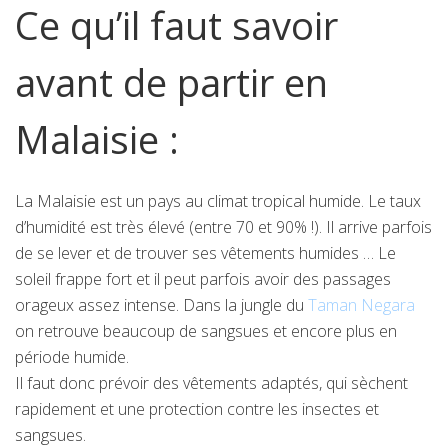
Ce qu’il faut savoir
avant de partir en
Malaisie :
La Malaisie est un pays au climat tropical humide. Le taux
d’humidité est très élevé (entre 70 et 90% !). Il arrive parfois
de se lever et de trouver ses vêtements humides … Le
soleil frappe fort et il peut parfois avoir des passages
orageux assez intense. Dans la jungle du
Taman Negara
on retrouve beaucoup de sangsues et encore plus en
période humide.
Il faut donc prévoir des vêtements adaptés, qui sèchent
rapidement et une protection contre les insectes et
sangsues.