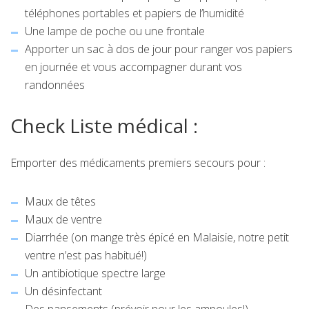
téléphones portables et papiers de l’humidité
Une lampe de poche ou une frontale
Apporter un sac à dos de jour pour ranger vos papiers
en journée et vous accompagner durant vos
randonnées
Check Liste médical :
Emporter des médicaments premiers secours pour :
Maux de têtes
Maux de ventre
Diarrhée (on mange très épicé en Malaisie, notre petit
ventre n’est pas habitué!)
Un antibiotique spectre large
Un désinfectant