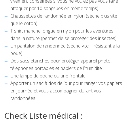
vivement conseillées si vous ne voulez pas vous faire
attaquer par 10 sangsues en même temps)
Chaussettes de randonnée en nylon (sèche plus vite
que le coton)
T shirt manche longue en nylon pour les aventures
dans la nature (permet de se protéger des insectes)
Un pantalon de randonnée (sèche vite + résistant à la
boue)
Des sacs étanches pour protéger appareil photo,
téléphones portables et papiers de l’humidité
Une lampe de poche ou une frontale
Apporter un sac à dos de jour pour ranger vos papiers
en journée et vous accompagner durant vos
randonnées
Check Liste médical :