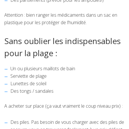
Des pansements (prévoir pour les ampoules!)
Attention : bien ranger les médicaments dans un sac en
plastique pour les protéger de l’humidité.
Sans oublier les indispensables
pour la plage :
Un ou plusieurs maillots de bain
Serviette de plage
Lunettes de soleil
Des tongs / sandales
A acheter sur place (ça vaut vraiment le coup niveau prix) :
Des piles. Pas besoin de vous charger avec des piles de