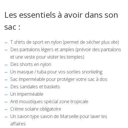
Les essentiels à avoir dans son
sac :
T shirts de sport en nylon (permet de sécher plus vite)
Des pantalons légers et amples (prévoir des pantalons
et une veste pour visiter les temples)
Des shorts en nylon
Un masque / tuba pour vos sorties snorkeling
Sac imperméable pour protéger votre sac à dos
Des sandales et baskets
Un imperméable
Anti moustiques spécial zone tropicale
Crème solaire obligatoire
Un savon type savon de Marseille pour laver les
affaires