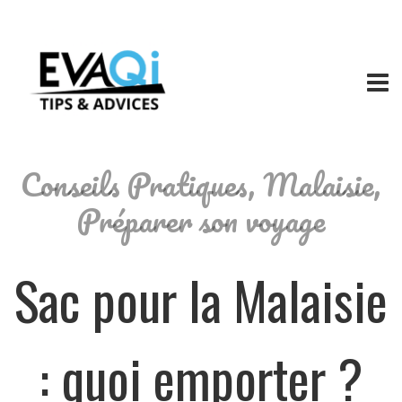
Conseils Pratiques
,
Malaisie
,
Préparer son voyage
Sac pour la Malaisie
: quoi emporter ?