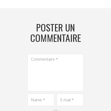
POSTER UN
COMMENTAIRE