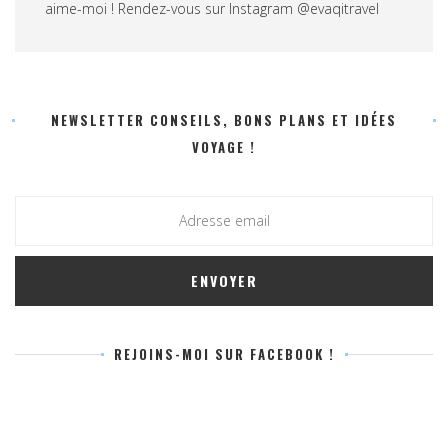
aime-moi ! Rendez-vous sur Instagram @evaqitravel
NEWSLETTER CONSEILS, BONS PLANS ET IDÉES
VOYAGE !
REJOINS-MOI SUR FACEBOOK !