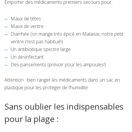
Emporter des médicaments premiers secours pour :
Maux de têtes
Maux de ventre
Diarrhée (on mange très épicé en Malaisie, notre petit
ventre n’est pas habitué!)
Un antibiotique spectre large
Un désinfectant
Des pansements (prévoir pour les ampoules!)
Attention : bien ranger les médicaments dans un sac en
plastique pour les protéger de l’humidité.
Sans oublier les indispensables
pour la plage :