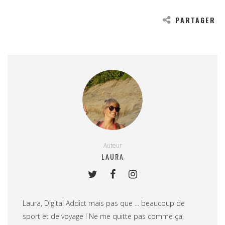
PARTAGER
Auteur
LAURA
Laura, Digital Addict mais pas que ... beaucoup de
sport et de voyage ! Ne me quitte pas comme ça,