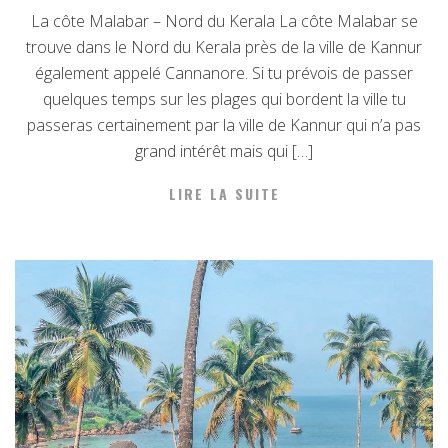
La côte Malabar – Nord du Kerala La côte Malabar se
trouve dans le Nord du Kerala près de la ville de Kannur
également appelé Cannanore. Si tu prévois de passer
quelques temps sur les plages qui bordent la ville tu
passeras certainement par la ville de Kannur qui n’a pas
grand intérêt mais qui […]
LIRE LA SUITE