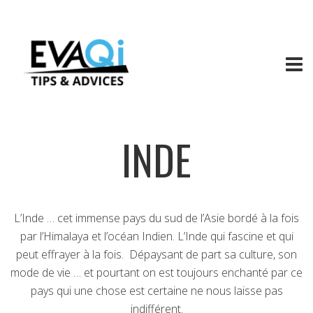
INDE
L’Inde … cet immense pays du sud de l’Asie bordé à la fois
par l’Himalaya et l’océan Indien. L’Inde qui fascine et qui
peut effrayer à la fois. Dépaysant de part sa culture, son
mode de vie … et pourtant on est toujours enchanté par ce
pays qui une chose est certaine ne nous laisse pas
indifférent.