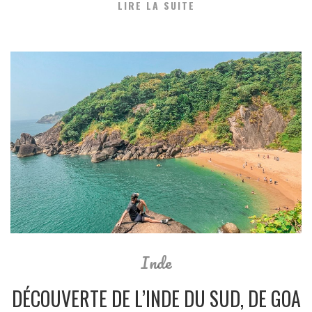
LIRE LA SUITE
Inde
DÉCOUVERTE DE L’INDE DU SUD, DE GOA