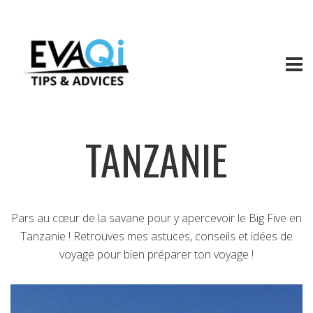
TANZANIE
Pars au cœur de la savane pour y apercevoir le Big Five en
Tanzanie ! Retrouves mes astuces, conseils et idées de
voyage pour bien préparer ton voyage !