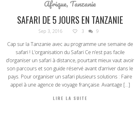
Afrique
,
Tanzanie
SAFARI DE 5 JOURS EN TANZANIE
Sep 3, 2016
3
9
Cap sur la Tanzanie avec au programme une semaine de
safari ! L’organisation du Safari Ce n’est pas facile
d’organiser un safari à distance, pourtant mieux vaut avoir
son parcours et son guide réservé avant d’arriver dans le
pays. Pour organiser un safari plusieurs solutions : Faire
appel à une agence de voyage française. Avantage […]
LIRE LA SUITE