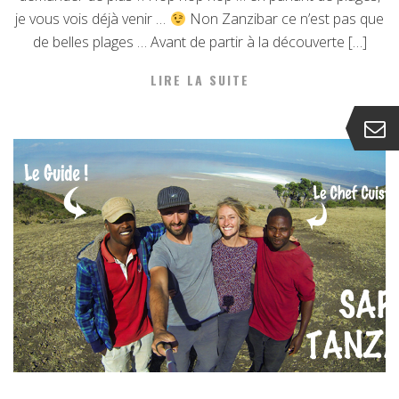
je vous vois déjà venir …
Non Zanzibar ce n’est pas que
de belles plages … Avant de partir à la découverte […]
LIRE LA SUITE