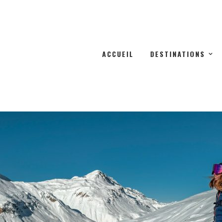
ACCUEIL
DESTINATIONS
BLOG VOYAGE