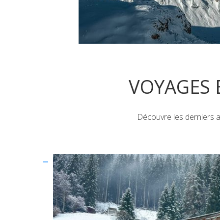
VOYAGES 
Découvre les derniers ar