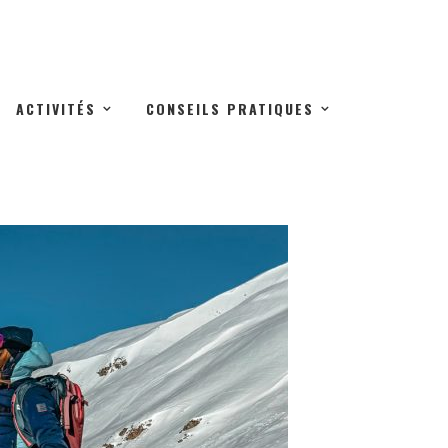
ACTIVITÉS
CONSEILS PRATIQUES