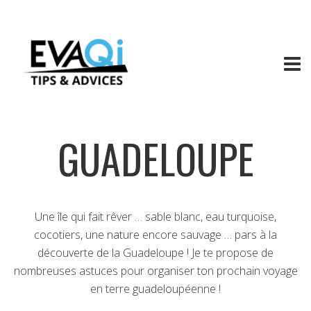
GUADELOUPE
Une île qui fait rêver … sable blanc, eau turquoise,
cocotiers, une nature encore sauvage … pars à la
découverte de la Guadeloupe ! Je te propose de
nombreuses astuces pour organiser ton prochain voyage
en terre guadeloupéenne !