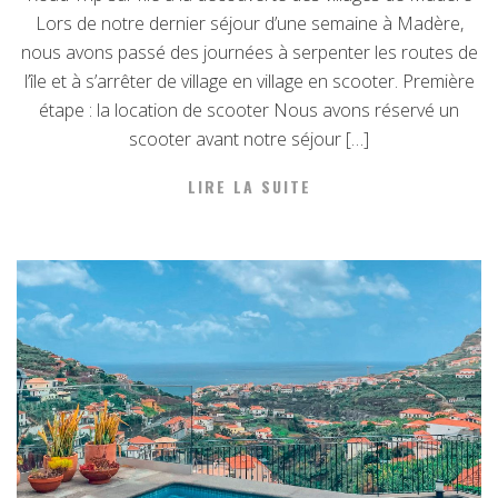
Lors de notre dernier séjour d’une semaine à Madère,
nous avons passé des journées à serpenter les routes de
l’île et à s’arrêter de village en village en scooter. Première
étape : la location de scooter Nous avons réservé un
scooter avant notre séjour […]
LIRE LA SUITE