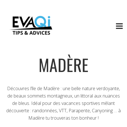
MADÈRE
Découvres l’île de Madère : une belle nature verdoyante,
de beaux sommets montagneux, un littoral aux nuances
de bleus. Idéal pour des vacances sportives mêlant
découverte : randonnées, VTT, Parapente, Canyoning … à
Madère tu trouveras ton bonheur !