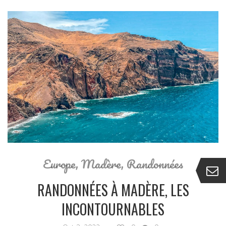
Europe
,
Madère
,
Randonnées
RANDONNÉES À MADÈRE, LES
INCONTOURNABLES