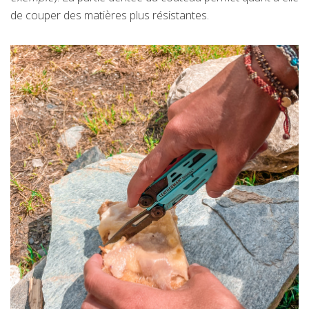
de couper des matières plus résistantes.