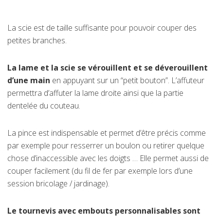
La scie est de taille suffisante pour pouvoir couper des
petites branches.
La lame et la scie se vérouillent et se déverouillent
d’une main
en appuyant sur un “petit bouton”. L’affuteur
permettra d’affuter la lame droite ainsi que la partie
dentelée du couteau.
La pince est indispensable et permet d’être précis comme
par exemple pour resserrer un boulon ou retirer quelque
chose d’inaccessible avec les doigts … Elle permet aussi de
couper facilement (du fil de fer par exemple lors d’une
session bricolage / jardinage).
Le tournevis avec embouts personnalisables sont