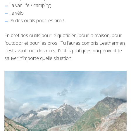
la van life / camping
le vélo
& des outils pour les pro !
En bref des outils pour le quotidien, pour la maison, pour
l’outdoor et pour les pros ! Tu l’auras compris Leatherman
c’est avant tout des mixs d’outils pratiques qui peuvent te
sauver n’importe quelle situation.