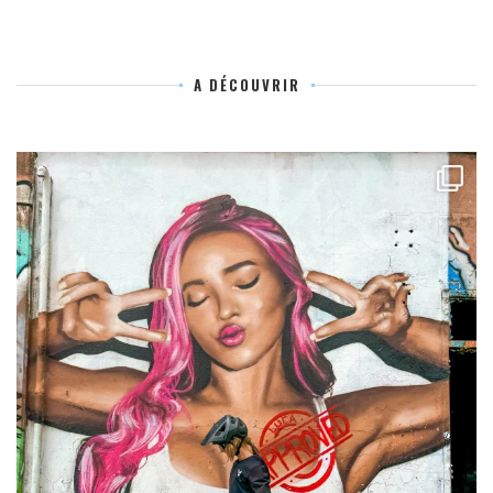
A DÉCOUVRIR