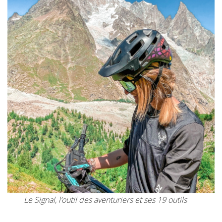
Le Signal, l’outil des aventuriers et ses 19 outils