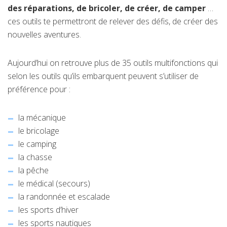
des réparations, de bricoler, de créer, de camper
…
ces outils te permettront de relever des défis, de créer des
nouvelles aventures.
Aujourd’hui on retrouve plus de 35 outils multifonctions qui
selon les outils qu’ils embarquent peuvent s’utiliser de
préférence pour :
la mécanique
le bricolage
le camping
la chasse
la pêche
le médical (secours)
la randonnée et escalade
les sports d’hiver
les sports nautiques