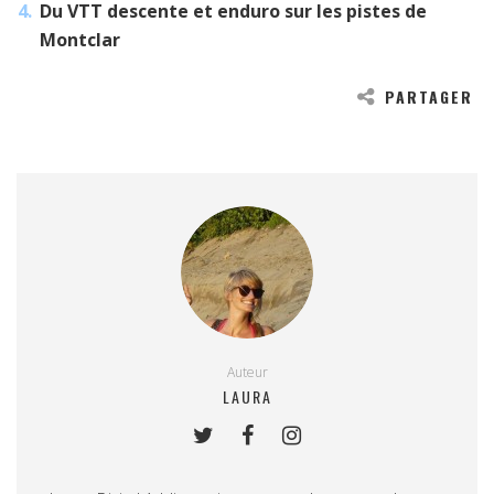
Du VTT descente et enduro sur les pistes de
Montclar
PARTAGER
Auteur
LAURA