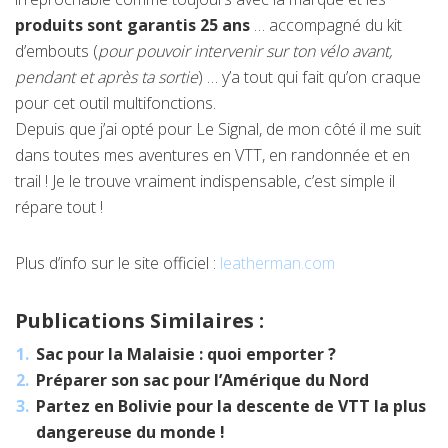
produits sont garantis 25 ans
… accompagné du kit
d’embouts (
pour pouvoir intervenir sur ton vélo avant,
pendant et après ta sortie
) … y’a tout qui fait qu’on craque
pour cet outil multifonctions.
Depuis que j’ai opté pour Le Signal, de mon côté il me suit
dans toutes mes aventures en VTT, en randonnée et en
trail ! Je le trouve vraiment indispensable, c’est simple il
répare tout !
Plus d’info sur le site officiel :
leatherman.com
Publications Similaires :
Sac pour la Malaisie : quoi emporter ?
Préparer son sac pour l’Amérique du Nord
Partez en Bolivie pour la descente de VTT la plus
dangereuse du monde !