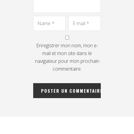
Enregistrer mon nom, mon e-
mail et mon site dans le
navigateur pour mon prochain
commentaire.