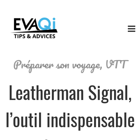
Préparer son voyage
,
VTT
Leatherman Signal,
l’outil indispensable