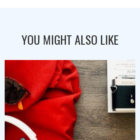
YOU MIGHT ALSO LIKE