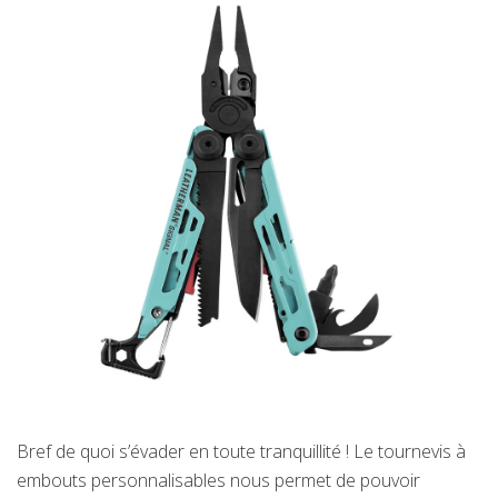
Bref de quoi s’évader en toute tranquillité ! Le tournevis à
embouts personnalisables nous permet de pouvoir