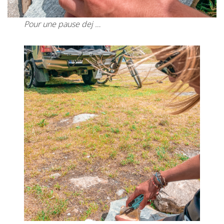
Pour une pause dej …