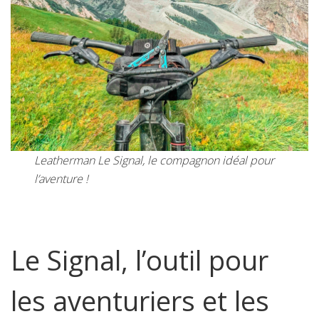
Leatherman Le Signal, le compagnon idéal pour
l’aventure !
Le Signal, l’outil pour
les aventuriers et les