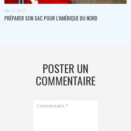
MAI 22, 2018
DU VTT DESCENTE ET ENDURO SUR LES PISTES DE MONTCLAR
POSTER UN
COMMENTAIRE