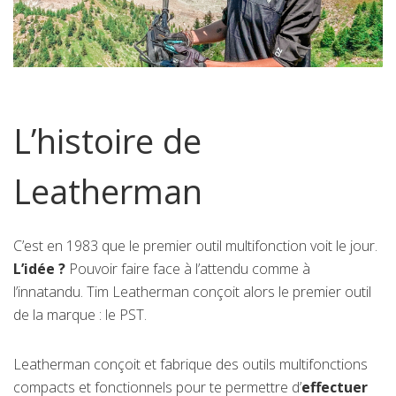
L’histoire de
Leatherman
C’est en 1983 que le premier outil multifonction voit le jour.
L’idée ?
Pouvoir faire face à l’attendu comme à
l’innatandu. Tim Leatherman conçoit alors le premier outil
de la marque : le PST.
Leatherman conçoit et fabrique des outils multifonctions
compacts et fonctionnels pour te permettre d’
effectuer