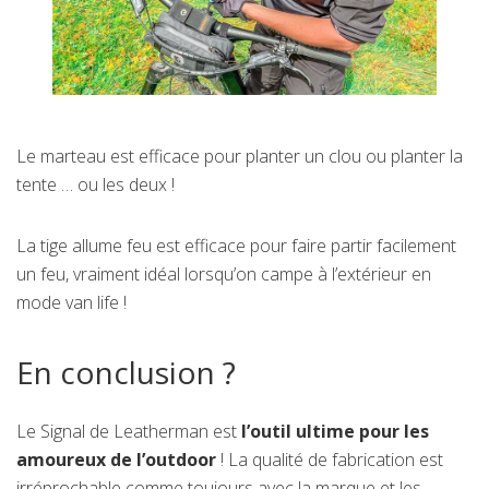
Le marteau est efficace pour planter un clou ou planter la
tente … ou les deux !
La tige allume feu est efficace pour faire partir facilement
un feu, vraiment idéal lorsqu’on campe à l’extérieur en
mode van life !
En conclusion ?
Le Signal de Leatherman est
l’outil ultime pour les
amoureux de l’outdoor
! La qualité de fabrication est
irréprochable comme toujours avec la marque et les