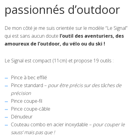
passionnés d’outdoor
De mon côté je me suis orientée sur le modèle “Le Signal”
qui est sans aucun doute
l’outil des aventuriers, des
amoureux de l’outdoor, du vélo ou du ski !
Le Signal est compact (11cm) et propose 19 outils :
Pince à bec effilé
Pince standard –
pour être précis sur des tâches de
précision
Pince coupe-fil
Pince coupe-câble
Dénudeur
Couteau combo en acier inoxydable –
pour couper le
sauss’ mais pas que !