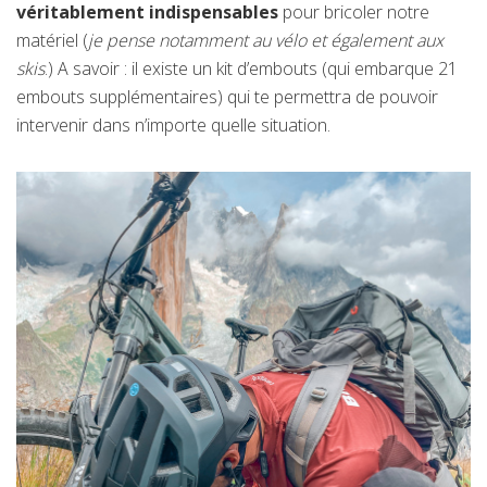
véritablement indispensables
pour bricoler notre
matériel (
je pense notamment au vélo
et également aux
skis
.)
A savoir : il existe un kit d’embouts (qui embarque 21
embouts supplémentaires) qui te permettra de pouvoir
intervenir dans n’importe quelle situation.