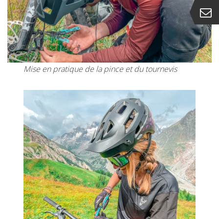
Mise en pratique de la pince et du tournevis