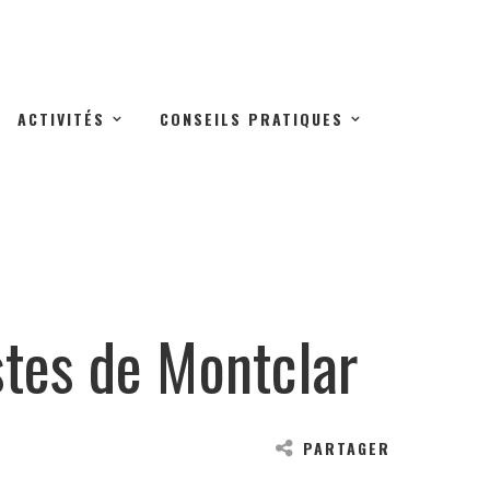
ACTIVITÉS
CONSEILS PRATIQUES
stes de Montclar
PARTAGER