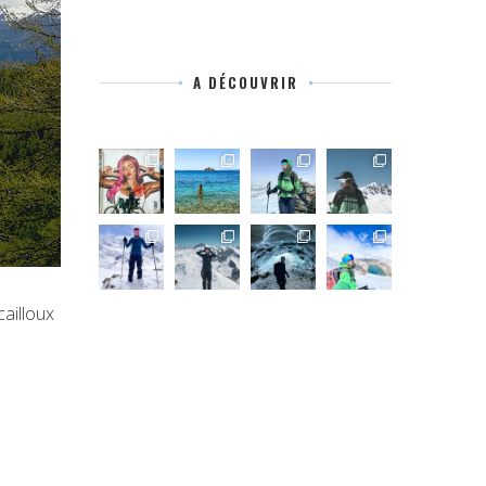
A DÉCOUVRIR
ailloux