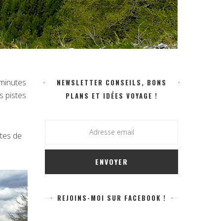
 minutes
NEWSLETTER CONSEILS, BONS
s pistes
PLANS ET IDÉES VOYAGE !
stes de
REJOINS-MOI SUR FACEBOOK !