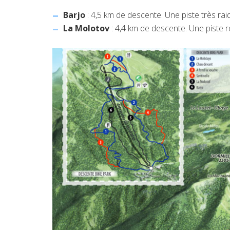
Barjo
: 4,5 km de descente. Une piste très rai
La Molotov
: 4,4 km de descente. Une piste 