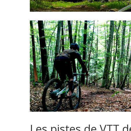
Les pistes de VTT 