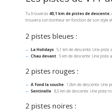
Tu trouveras
40,1 km de pistes de descente
,
trouvera son bonheur en fonction de son style et
2 pistes bleues :
La Holidays
: 5,1 km de descente. Une piste a
Chau devant
: 5 km de descente. Une piste 
2 pistes rouges :
A fond la souche
: 12km de descente. Une pi
Sentinelle
: 8,5 km de descente. Une piste r
2 pistes noires :