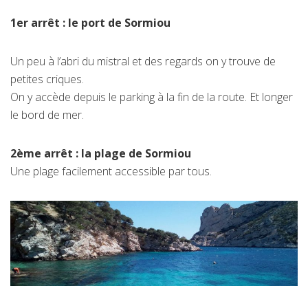
1er arrêt : le port de Sormiou
Un peu à l’abri du mistral et des regards on y trouve de
petites criques.
On y accède depuis le parking à la fin de la route. Et longer
le bord de mer.
2ème arrêt : la plage de Sormiou
Une plage facilement accessible par tous.