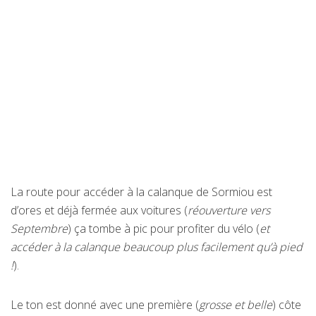
La route pour accéder à la calanque de Sormiou est
d’ores et déjà fermée aux voitures (
réouverture vers
Septembre
) ça tombe à pic pour profiter du vélo (
et
accéder à la calanque beaucoup plus facilement qu’à pied
!
).
Le ton est donné avec une première (
grosse et belle
) côte