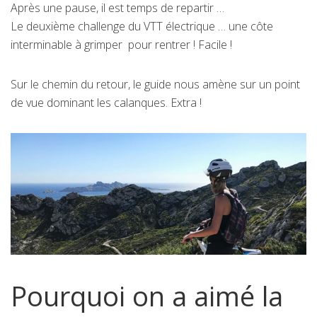
Après une pause, il est temps de repartir …
Le deuxième challenge du VTT électrique … une côte
interminable à grimper pour rentrer ! Facile !
Sur le chemin du retour, le guide nous amène sur un point
de vue dominant les calanques. Extra !
Pourquoi on a aimé la