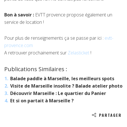
Bon à savoir :
EVTT provence propose également un
service de location !
Pour plus de renseignements ça se passe par ici :
evtt-
provence.com
A retrouver prochainement sur
Zelasticket
!
Publications Similaires :
Balade paddle à Marseille, les meilleurs spots
Visite de Marseille insolite ? Balade atelier photo
Découvrir Marseille : Le quartier du Panier
Et si on partait à Marseille ?
PARTAGER