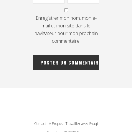
Enregistrer mon nom, mon e-
mail et mon site dans le
navigateur pour mon prochain
commentaire.
Contact
-
A Propos
-
Travailler avec Evaqi