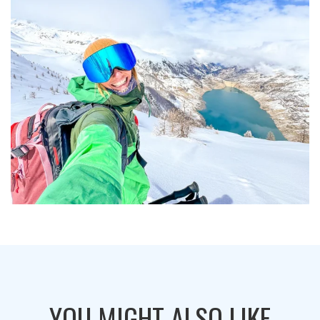
YOU MIGHT ALSO LIKE