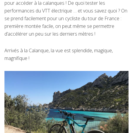
pour accéder à la calanques ! De quoi tester les
performances du VTT électrique … et vous savez quoi ? On
se prend facilement pour un cycliste du tour de France :
première montée facile, on peut même se permettre
d’accélérer un peu sur les derniers mètres !
Arrivés à la Calanque, la vue est splendide, magique,
magnifique !