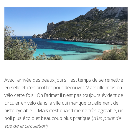
Avec l’arrivée des beaux jours il est temps de se remettre
en selle et d’en profiter pour découvrir Marseille mais en
vélo cette fois ! On l’admet il n’est pas toujours évident de
circuler en vélo dans la ville qui manque cruellement de
piste cyclable … Mais c’est quand même très agréable, un
poil plus écolo et beaucoup plus pratique (
d’un point de
vue de la circulation
).