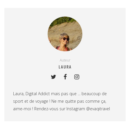
Auteur
LAURA
Laura, Digital Addict mais pas que ... beaucoup de
sport et de voyage ! Ne me quitte pas comme ça,
aime-moi ! Rendez-vous sur Instagram @evaqitravel