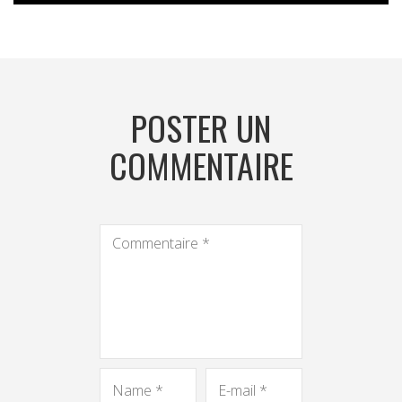
POSTER UN
COMMENTAIRE