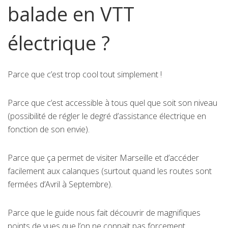
balade en VTT
électrique ?
Parce que c’est trop cool tout simplement !
Parce que c’est accessible à tous quel que soit son niveau
(possibilité de régler le degré d’assistance électrique en
fonction de son envie).
Parce que ça permet de visiter Marseille et d’accéder
facilement aux calanques (surtout quand les routes sont
fermées d’Avril à Septembre).
Parce que le guide nous fait découvrir de magnifiques
points de vues que l’on ne connait pas forcement.