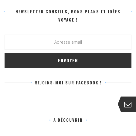
NEWSLETTER CONSEILS, BONS PLANS ET IDÉES
VOYAGE !
REJOINS-MOI SUR FACEBOOK !
A DÉCOUVRIR