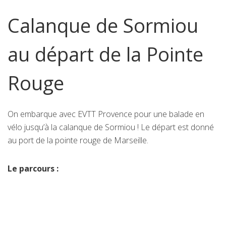
Calanque de Sormiou
au départ de la Pointe
Rouge
On embarque avec EVTT Provence pour une balade en
vélo jusqu’à la calanque de Sormiou ! Le départ est donné
au port de la pointe rouge de Marseille.
Le parcours :