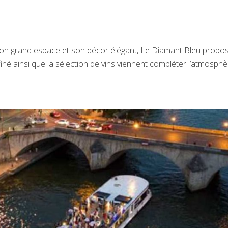
on grand espace et son décor élégant, Le Diamant Bleu propo
né ainsi que la sélection de vins viennent compléter l’atmosph