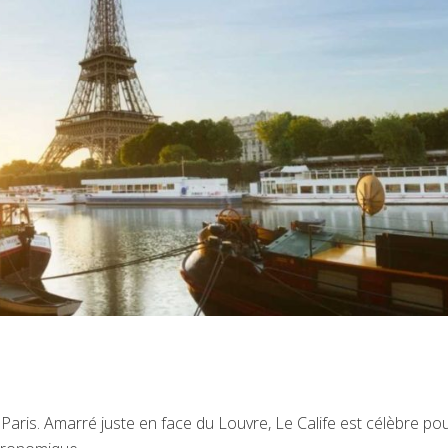
 Paris. Amarré juste en face du Louvre, Le Calife est célèbre po