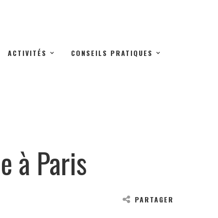
ACTIVITÉS
CONSEILS PRATIQUES
e à Paris
PARTAGER