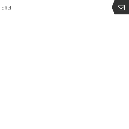
Eiffel