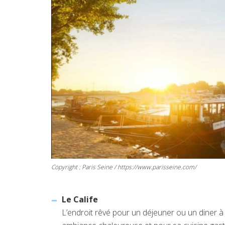
Copyright : Paris Seine / https://www.parisseine.com/
Le Calife
L’endroit rêvé pour un déjeuner ou un diner à