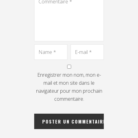
Enregistrer mon nom, mon e-
mail et mon site dans le
navigateur pour mon prochain
commentaire.