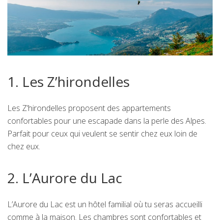
1. Les Z’hirondelles
Les Z’hirondelles proposent des appartements
confortables pour une escapade dans la perle des Alpes.
Parfait pour ceux qui veulent se sentir chez eux loin de
chez eux.
2. L’Aurore du Lac
L’Aurore du Lac est un hôtel familial où tu seras accueilli
comme à la maison. Les chambres sont confortables et