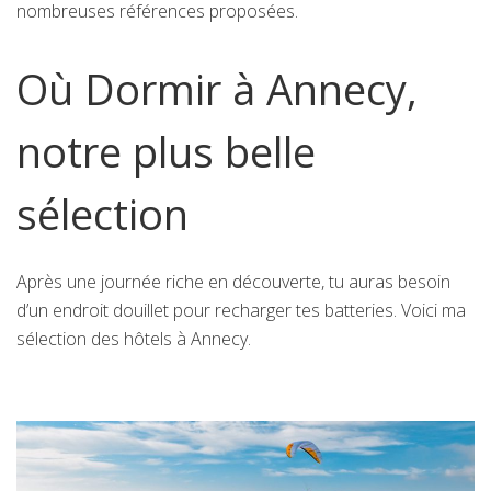
nombreuses références proposées.
Où Dormir à Annecy,
notre plus belle
sélection
Après une journée riche en découverte, tu auras besoin
d’un endroit douillet pour recharger tes batteries. Voici ma
sélection des hôtels à Annecy.