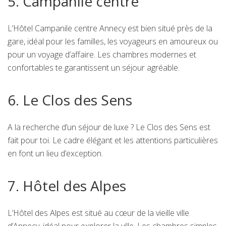
5. Campanile centre
L’Hôtel Campanile centre Annecy est bien situé près de la
gare, idéal pour les familles, les voyageurs en amoureux ou
pour un voyage d’affaire. Les chambres modernes et
confortables te garantissent un séjour agréable.
6. Le Clos des Sens
A la recherche d’un séjour de luxe ? Le Clos des Sens est
fait pour toi. Le cadre élégant et les attentions particulières
en font un lieu d’exception.
7. Hôtel des Alpes
L’Hôtel des Alpes est situé au cœur de la vieille ville