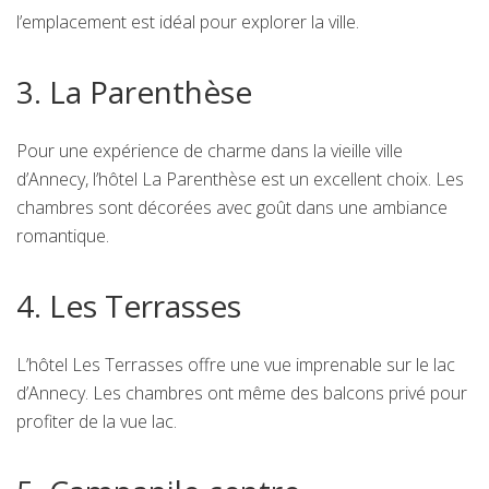
l’emplacement est idéal pour explorer la ville.
3. La Parenthèse
Pour une expérience de charme dans la vieille ville
d’Annecy, l’hôtel La Parenthèse est un excellent choix. Les
chambres sont décorées avec goût dans une ambiance
romantique.
4. Les Terrasses
L’hôtel Les Terrasses offre une vue imprenable sur le lac
d’Annecy. Les chambres ont même des balcons privé pour
profiter de la vue lac.