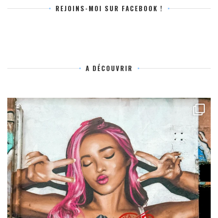
REJOINS-MOI SUR FACEBOOK !
A DÉCOUVRIR