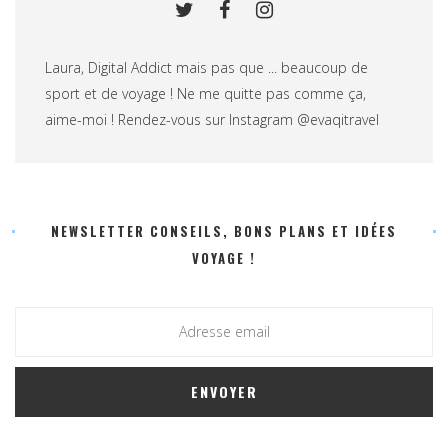
Laura, Digital Addict mais pas que ... beaucoup de
sport et de voyage ! Ne me quitte pas comme ça,
aime-moi ! Rendez-vous sur Instagram @evaqitravel
NEWSLETTER CONSEILS, BONS PLANS ET IDÉES
VOYAGE !