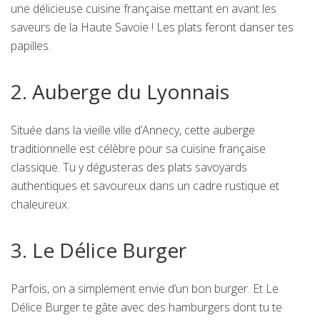
une délicieuse cuisine française mettant en avant les
saveurs de la Haute Savoie ! Les plats feront danser tes
papilles.
2. Auberge du Lyonnais
Située dans la vieille ville d’Annecy, cette auberge
traditionnelle est célèbre pour sa cuisine française
classique. Tu y dégusteras des plats savoyards
authentiques et savoureux dans un cadre rustique et
chaleureux.
3. Le Délice Burger
Parfois, on a simplement envie d’un bon burger. Et Le
Délice Burger te gâte avec des hamburgers dont tu te