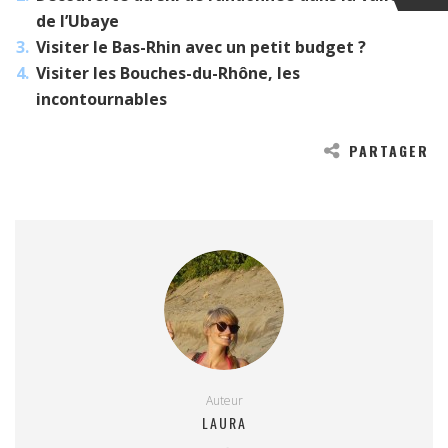
de l’Ubaye
Visiter le Bas-Rhin avec un petit budget ?
Visiter les Bouches-du-Rhône, les
incontournables
PARTAGER
Auteur
LAURA