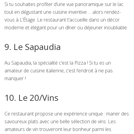
Si tu souhaites profiter d’une vue panoramique sur le lac
tout en dégustant une cuisine inventive … alors rendez-
vous à L’Étage. Le restaurant t’accueille dans un décor
moderne et élégant pour un dîner ou déjeuner inoubliable.
9. Le Sapaudia
Au Sapaudia, la spécialité c’est la Pizza ! Si tu es un
amateur de cuisine italienne, c’est l’endroit à ne pas
manquer !
10. Le 20/Vins
Ce restaurant propose une expérience unique : marier des
savoureux plats avec une belle sélection de vins. Les
amateurs de vin trouveront leur bonheur parmi les