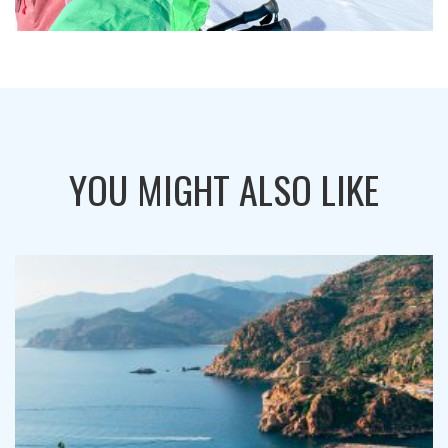
YOU MIGHT ALSO LIKE