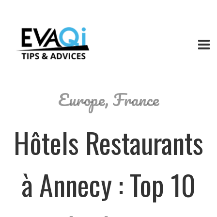
Europe
,
France
Hôtels Restaurants
à Annecy : Top 10