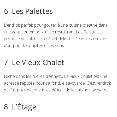
6. Les Palettes
L’endroit parfait pour goûter à une cuisine créative dans
un cadre contemporain. Le restaurant Les Palettes
propose des plats colorés et délicats. De vraies œuvres
d’art pour les papilles et les sens.
7. Le Vieux Chalet
Niché dans les ruelles d’Annecy, Le Vieux Chalet est une
adresse réputée pour sa fondue savoyarde. C’est l’endroit
parfait pour découvrir les délices de la cuisine savoyarde.
8. L’Étage