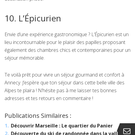
10. L’Épicurien
Envie d’une expérience gastronomique ? L’Épicurien est un
lieu incontournable pour le plaisir des papilles proposant
également des chambres chics et contemporaines pour un
séjour mémorable.
Te voilà prêt pour vivre un séjour gourmand et confort à
Annecy. J’espère que ton séjour dans cette belle ville des
Alpes te plaira ! N’hésite pas à me laisser tes bonnes
adresses et tes retours en commentaire !
Publications Similaires :
Découvrir Marseille : Le quartier du Panier
Découverte du ski de randonnée dans la vallée