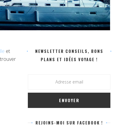
lle
et
NEWSLETTER CONSEILS, BONS
 trouver
PLANS ET IDÉES VOYAGE !
REJOINS-MOI SUR FACEBOOK !