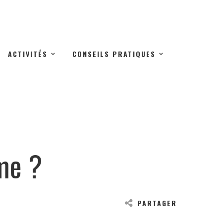
ACTIVITÉS
CONSEILS PRATIQUES
me ?
PARTAGER