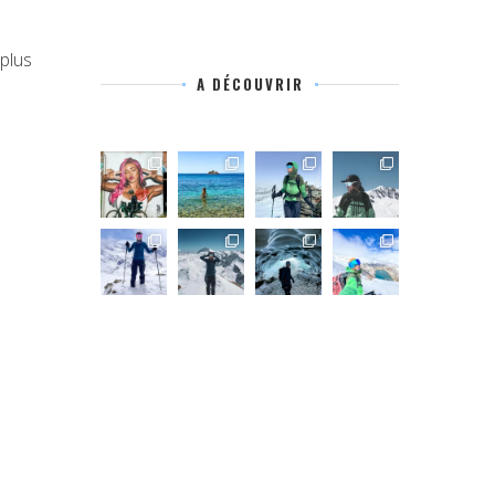
plus
A DÉCOUVRIR