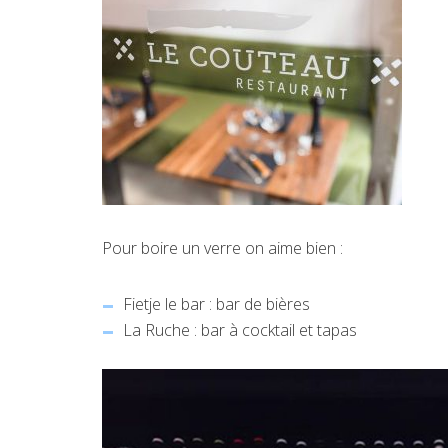
Pour boire un verre on aime bien :
Fietje le bar : bar de bières
La Ruche : bar à cocktail et tapas