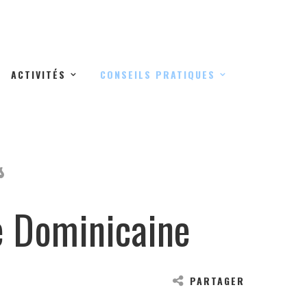
ACTIVITÉS
CONSEILS PRATIQUES
s
ue Dominicaine
PARTAGER