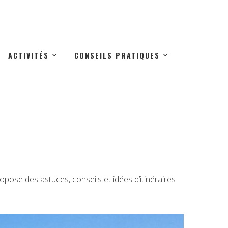
ACTIVITÉS
CONSEILS PRATIQUES
opose des astuces, conseils et idées d’itinéraires