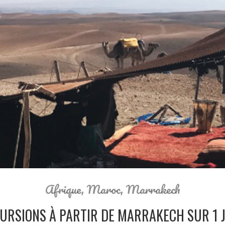
Afrique
,
Maroc
,
Marrakech
CURSIONS À PARTIR DE MARRAKECH SUR 1 