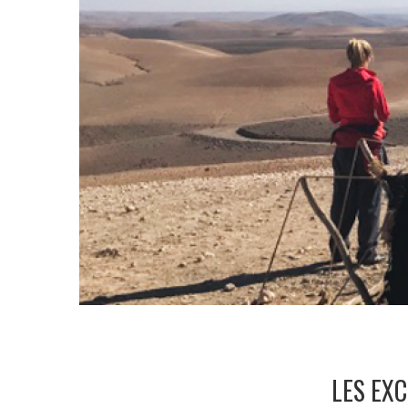
LES EX