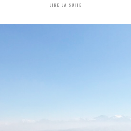
LIRE LA SUITE