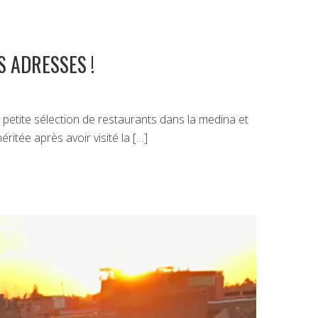
 ADRESSES !
petite sélection de restaurants dans la medina et
éritée après avoir visité la […]