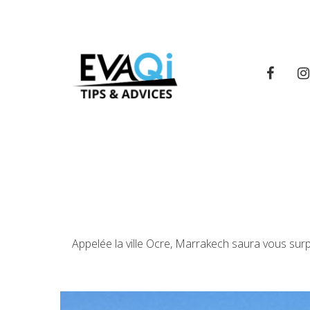
Appelée la ville Ocre, Marrakech saura vous surpr