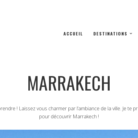
ACCUEIL
DESTINATIONS
MARRAKECH
endre ! Laissez vous charmer par l’ambiance de la ville. Je te pr
pour découvrir Marrakech !