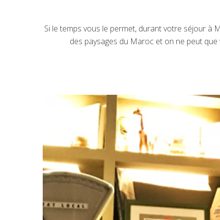
Si le temps vous le permet, durant votre séjour à M
des paysages du Maroc et on ne peut que v