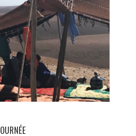
JOURNÉE