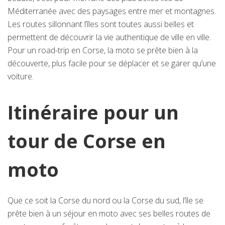
Méditerranée avec des paysages entre mer et montagnes.
Les routes sillonnant l’îles sont toutes aussi belles et
permettent de découvrir la vie authentique de ville en ville.
Pour un road-trip en Corse, la moto se prête bien à la
découverte, plus facile pour se déplacer et se garer qu’une
voiture.
Itinéraire pour un
tour de Corse en
moto
Que ce soit la Corse du nord ou la Corse du sud, l’île se
prête bien à un séjour en moto avec ses belles routes de