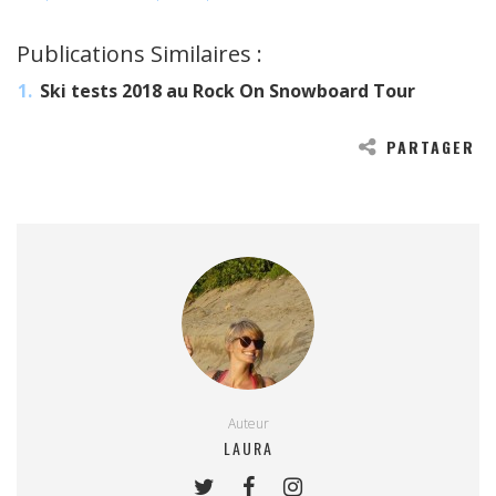
Publications Similaires :
Ski tests 2018 au Rock On Snowboard Tour
PARTAGER
Auteur
LAURA