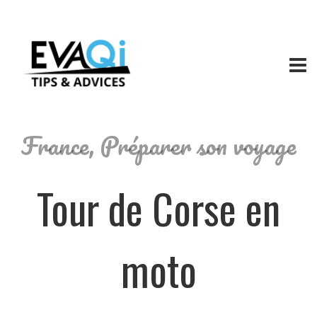
France
,
Préparer son voyage
Tour de Corse en
moto