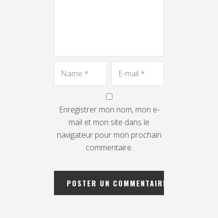
Enregistrer mon nom, mon e-
mail et mon site dans le
navigateur pour mon prochain
commentaire.