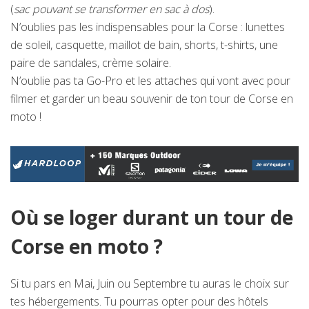
(
sac pouvant se transformer en sac à dos
).
N’oublies pas les indispensables pour la Corse : lunettes
de soleil, casquette, maillot de bain, shorts, t-shirts, une
paire de sandales, crème solaire.
N’oublie pas ta Go-Pro et les attaches qui vont avec pour
filmer et garder un beau souvenir de ton tour de Corse en
moto !
Où se loger durant un tour de
Corse en moto ?
Si tu pars en Mai, Juin ou Septembre tu auras le choix sur
tes hébergements. Tu pourras opter pour des hôtels