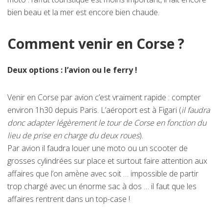
bien beau et la mer est encore bien chaude.
Comment venir en Corse ?
Deux options : l’avion ou le ferry !
Venir en Corse par avion c’est vraiment rapide : compter
environ 1h30 depuis Paris. L’aéroport est à Figari (
il faudra
donc adapter légèrement le tour de Corse en fonction du
lieu de prise en charge du deux roues
).
Par avion il faudra louer une moto ou un scooter de
grosses cylindrées sur place et surtout faire attention aux
affaires que l’on amène avec soit … impossible de partir
trop chargé avec un énorme sac à dos … il faut que les
affaires rentrent dans un top-case !