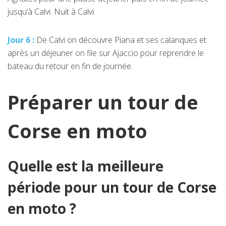
jusqu’à Calvi. Nuit à Calvi.
Jour 6 :
De Calvi on découvre Piana et ses calanques et
après un déjeuner on file sur Ajaccio pour reprendre le
bateau du retour en fin de journée.
Préparer un tour de
Corse en moto
Quelle est la meilleure
période pour un tour de Corse
en moto ?