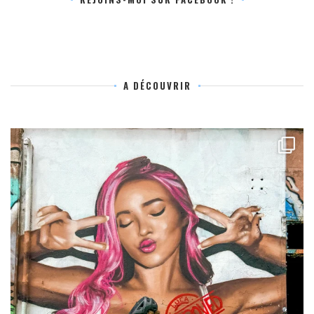
A DÉCOUVRIR