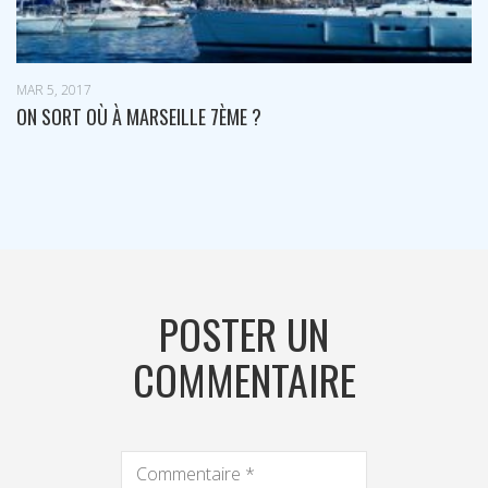
MAI 30, 2017
ME ?
VISITE DE MARSEILLE INSOLI
POSTER UN
COMMENTAIRE