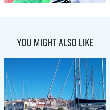
YOU MIGHT ALSO LIKE