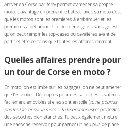
Arriver en Corse par ferry permet d’amener sa propre
moto. L’avantage en prenant le bateau avec sa moto c’est
que les motos sont les premières à embarquer et les
premières à débarquer ! Le deuxième gros avantage est
qu’on peut remplir les top-cases ou cavalières avant de
partir et être certains que toutes les affaires rentrent.
Quelles affaires prendre pour
un tour de Corse en moto ?
En moto, on est limité sur les bagages, on ne peut amener
que l’essentiel ! Déjà optes pour des sacoches cavalières
facilement amovibles si elles sont en toile (
tu ne pourras
pas les laisser sur la moto si tu te promènes
) et privilégies
des sacoches bien étanches. Tu peux également mettre
une sacoche réservoir pour gagner un peu plus de place