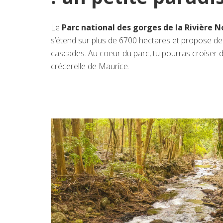
Le
Parc national des gorges de la Rivière N
s’étend sur plus de 6700 hectares et propose de 
cascades. Au coeur du parc, tu pourras croiser
crécerelle de Maurice.