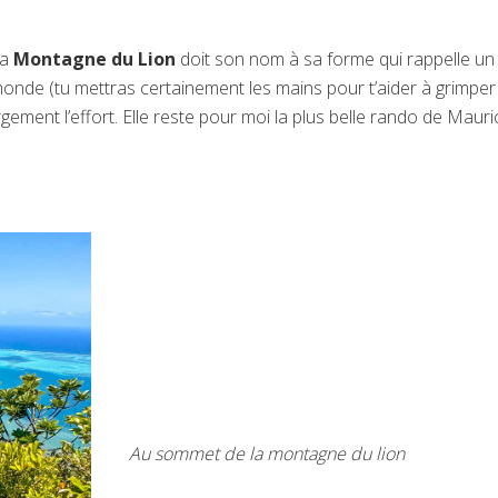
 la
Montagne du Lion
doit son nom à sa forme qui rappelle un 
monde (tu mettras certainement les mains pour t’aider à grimper
argement l’effort. Elle reste pour moi la plus belle rando de Mauri
Au sommet de la montagne du lion