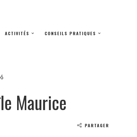
ACTIVITÉS
CONSEILS PRATIQUES
s
île Maurice
PARTAGER