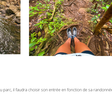
 parc, il faudra choisir son entrée en fonction de sa randonnée