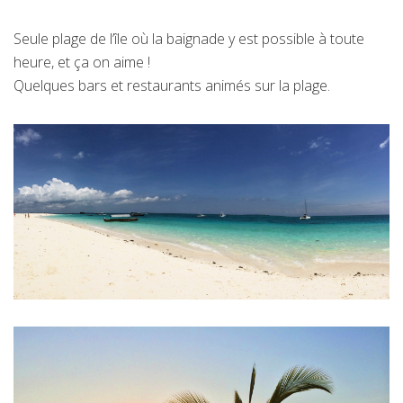
Seule plage de l’île où la baignade y est possible à toute
heure, et ça on aime !
Quelques bars et restaurants animés sur la plage.