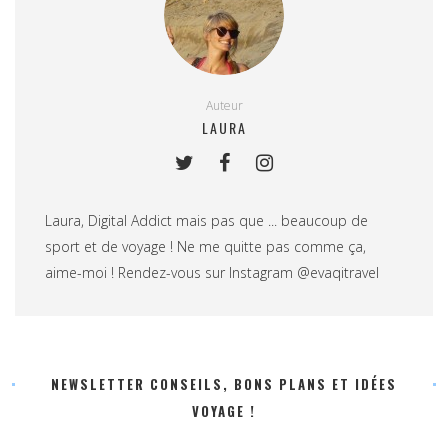
Auteur
LAURA
Laura, Digital Addict mais pas que ... beaucoup de
sport et de voyage ! Ne me quitte pas comme ça,
aime-moi ! Rendez-vous sur Instagram @evaqitravel
NEWSLETTER CONSEILS, BONS PLANS ET IDÉES
VOYAGE !