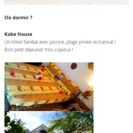
Où dormir ?
Kobe House
Un hôtel familial avec piscine, plage privée et transat !
Bon petit déjeuner très copieux !