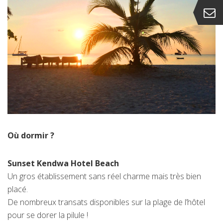
Où dormir ?
Sunset Kendwa Hotel Beach
Un gros établissement sans réel charme mais très bien
placé.
De nombreux transats disponibles sur la plage de l’hôtel
pour se dorer la pilule !