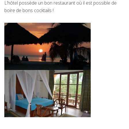
L’hôtel possède un bon restaurant où il est possible de
boire de bons cocktails !