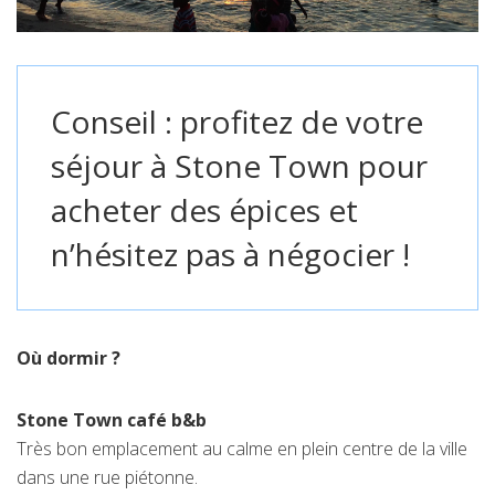
Conseil
: profitez de votre
séjour à Stone Town pour
acheter des épices et
n’hésitez pas à négocier !
Où dormir ?
Stone Town café b&b
Très bon emplacement au calme en plein centre de la ville
dans une rue piétonne.