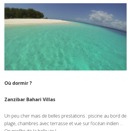
Où dormir ?
Zanzibar Bahari Villas
Un peu cher mais de belles prestations : piscine au bord de
plage, chambres avec terrasse et vue sur l’océan indien …