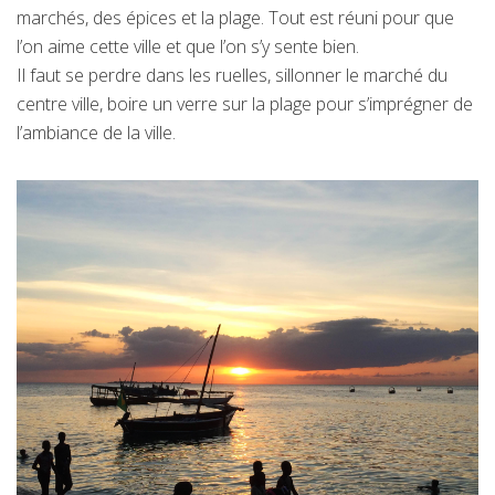
marchés, des épices et la plage. Tout est réuni pour que
l’on aime cette ville et que l’on s’y sente bien.
Il faut se perdre dans les ruelles, sillonner le marché du
centre ville, boire un verre sur la plage pour s’imprégner de
l’ambiance de la ville.