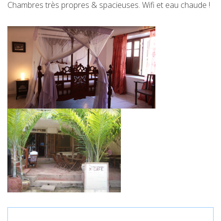
Chambres très propres & spacieuses. Wifi et eau chaude !