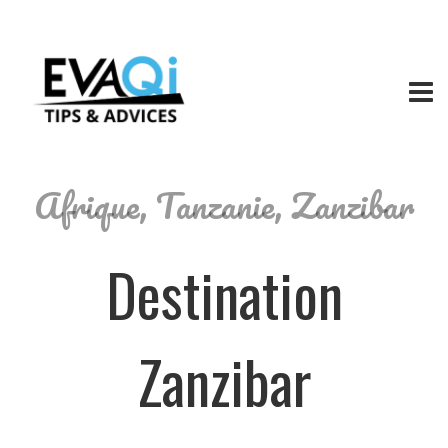
Afrique
,
Tanzanie
,
Zanzibar
Destination
Zanzibar