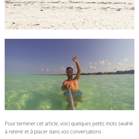
Pour terminer cet article, voici quelques petits mots swahili
à retenir et à placer dans vos conversations :