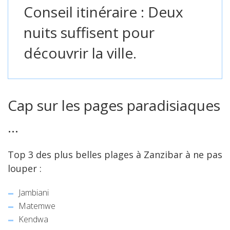
Conseil itinéraire :
Deux
nuits suffisent pour
découvrir la ville.
Cap sur les pages paradisiaques
…
Top 3 des plus belles plages à Zanzibar à ne pas
louper :
Jambiani
Matemwe
Kendwa