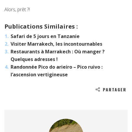
Alors, prêt ?!
Publications Similaires :
Safari de 5 jours en Tanzanie
Visiter Marrakech, les incontournables
Restaurants à Marrakech : Où manger ?
Quelques adresses !
Randonnée Pico do arieiro – Pico ruivo :
l’ascension vertigineuse
PARTAGER