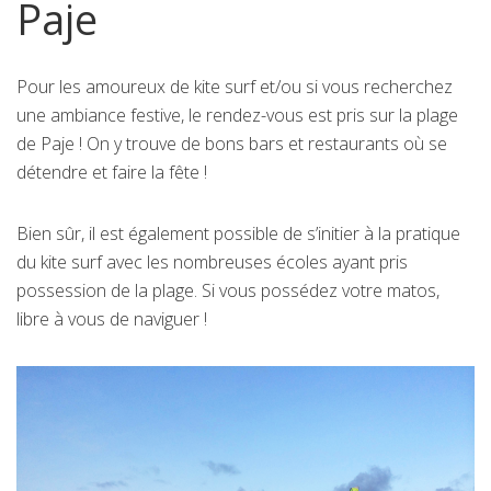
Paje
Pour les amoureux de kite surf et/ou si vous recherchez
une ambiance festive, le rendez-vous est pris sur la plage
de Paje ! On y trouve de bons bars et restaurants où se
détendre et faire la fête !
Bien sûr, il est également possible de s’initier à la pratique
du kite surf avec les nombreuses écoles ayant pris
possession de la plage. Si vous possédez votre matos,
libre à vous de naviguer !