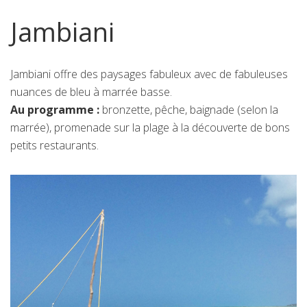
Jambiani
Jambiani offre des paysages fabuleux avec de fabuleuses
nuances de bleu à marrée basse.
Au programme :
bronzette, pêche, baignade (selon la
marrée), promenade sur la plage à la découverte de bons
petits restaurants.