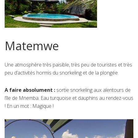
Matemwe
Une atmosphère très paisible, très peu de touristes et très
peu d’activités hormis du snorkeling et de la plongée.
A faire absolument :
sortie snorkeling aux alentours de
l’île de Mnemba. Eau turquoise et dauphins au rendez-vous
! En un mot : Magique !