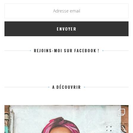
REJOINS-MOI SUR FACEBOOK !
A DÉCOUVRIR