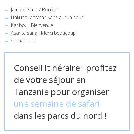
Jambo : Salut / Bonjour
Hakuna Matata : Sans aucun souci
Karibou : Bienvenue
Asante sana : Merci beaucoup
Simba : Lion
Conseil itinéraire : profitez
de votre séjour en
Tanzanie pour organiser
une semaine de safari
dans les parcs du nord !