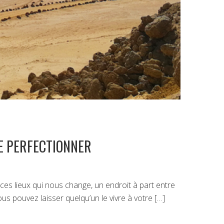
E PERFECTIONNER
ces lieux qui nous change, un endroit à part entre
ous pouvez laisser quelqu’un le vivre à votre […]