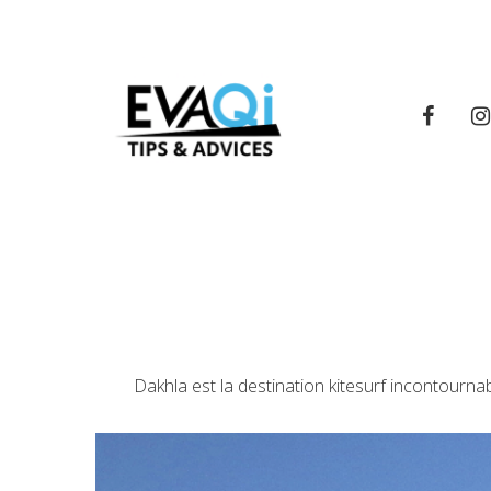
Dakhla est la destination kitesurf incontourna