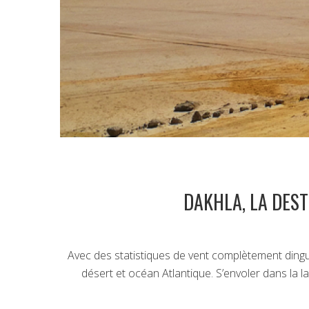
DAKHLA, LA DES
Avec des statistiques de vent complètement dingue
désert et océan Atlantique. S’envoler dans la la