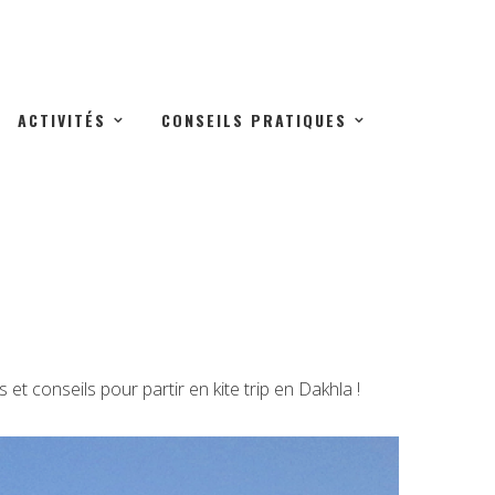
ACTIVITÉS
CONSEILS PRATIQUES
t conseils pour partir en kite trip en Dakhla !